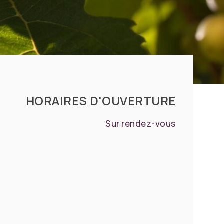
HORAIRES D'OUVERTURE
Sur rendez-vous