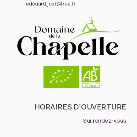
edouard.jost@free.fr
HORAIRES D'OUVERTURE
Sur rendez-vous