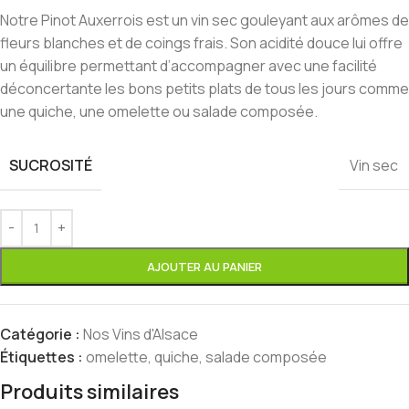
Notre Pinot Auxerrois est un vin sec gouleyant aux arômes de
fleurs blanches et de coings frais. Son acidité douce lui offre
un équilibre permettant d’accompagner avec une facilité
déconcertante les bons petits plats de tous les jours comme
une quiche, une omelette ou salade composée.
SUCROSITÉ
Vin sec
AJOUTER AU PANIER
Catégorie :
Nos Vins d'Alsace
Étiquettes :
omelette
,
quiche
,
salade composée
Produits similaires