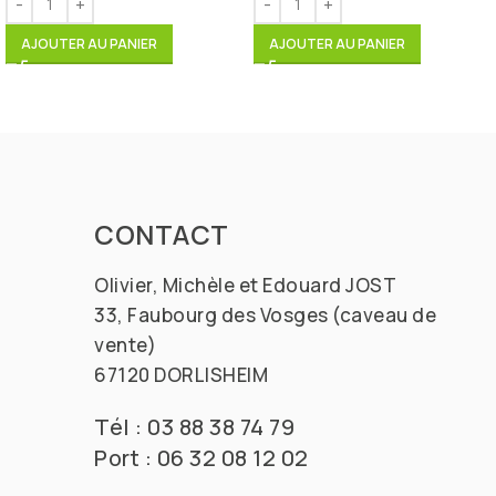
AJOUTER AU PANIER
AJOUTER AU PANIER
CONTACT
Olivier, Michèle et Edouard JOST
33, Faubourg des Vosges (caveau de
vente)
67120 DORLISHEIM
Tél : 03 88 38 74 79
Port : 06 32 08 12 02