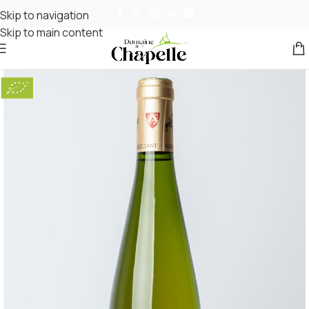
Skip to navigation
Skip to main content