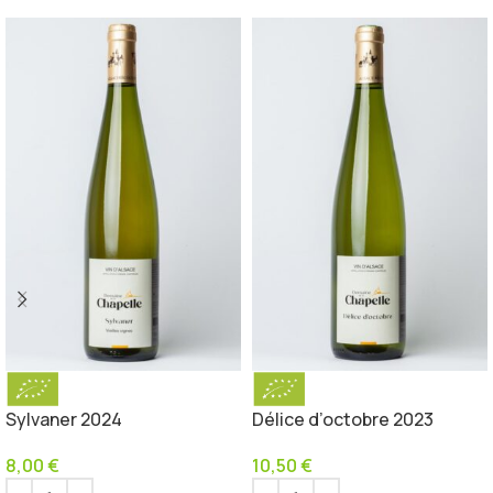
Sylvaner 2024
Délice d’octobre 2023
8,00
€
10,50
€