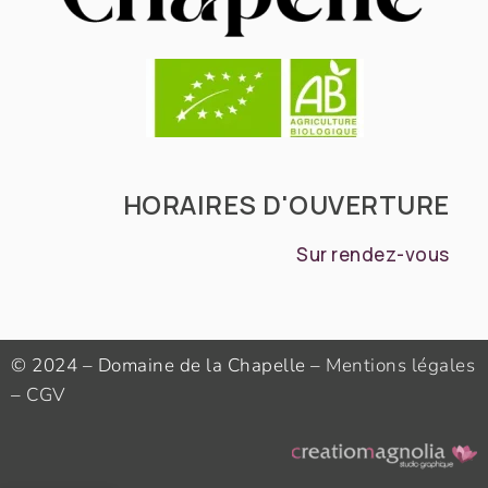
HORAIRES D'OUVERTURE
Sur rendez-vous
© 2024 – Domaine de la Chapelle –
Mentions légales
–
CGV