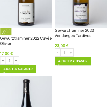
Gewurztraminer 2020
Vendanges Tardives
Gewurztraminer 2022 Cuvée
Olivier
23,00
€
17,00
€
AJOUTER AU PANIER
AJOUTER AU PANIER