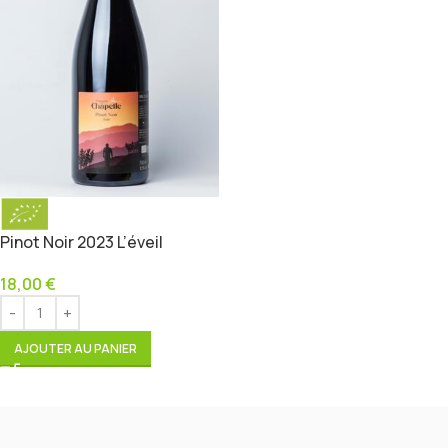
Pinot Noir 2023 L’éveil
18,00
€
AJOUTER AU PANIER