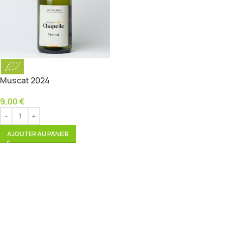
Muscat 2024
9,00
€
AJOUTER AU PANIER