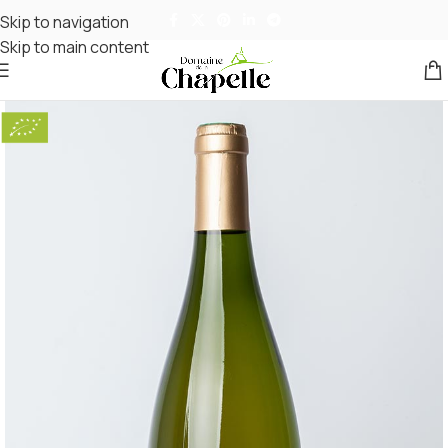
Skip to navigation
Skip to main content