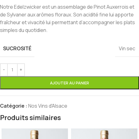
Notre Edelzwicker est un assemblage de Pinot Auxerrois et
de Sylvaner aux arômes floraux. Son acidité fine lui apporte
fraîcheur et vivacité lui permettant d’accompagner les plats
simples du quotidien.
SUCROSITÉ
Vin sec
AJOUTER AU PANIER
Catégorie :
Nos Vins d'Alsace
Produits similaires