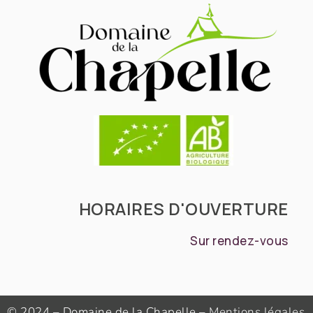
HORAIRES D'OUVERTURE
Sur rendez-vous
© 2024 – Domaine de la Chapelle –
Mentions légales